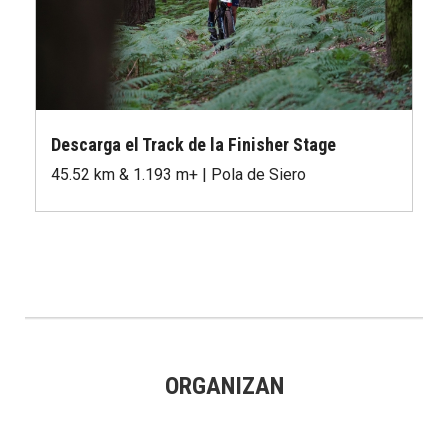
Descarga el Track de la Finisher Stage
45.52 km & 1.193 m+ | Pola de Siero
ORGANIZAN