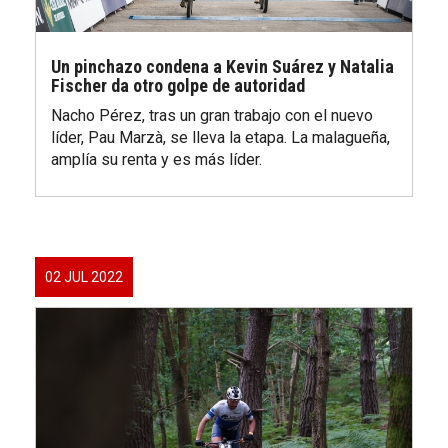
Un pinchazo condena a Kevin Suárez y Natalia
Fischer da otro golpe de autoridad
Nacho Pérez, tras un gran trabajo con el nuevo
líder, Pau Marzà, se lleva la etapa. La malagueña,
amplía su renta y es más líder.
02 JUL 2022