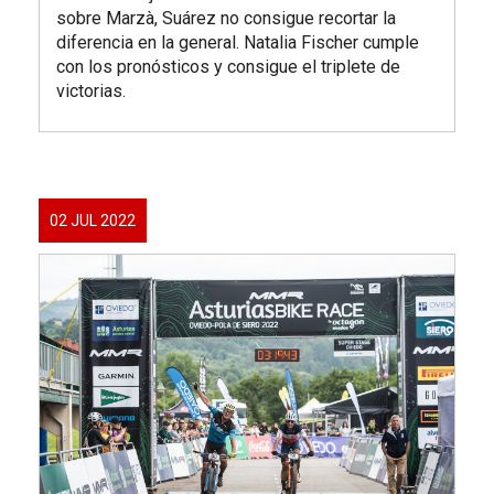
sobre Marzà, Suárez no consigue recortar la
diferencia en la general. Natalia Fischer cumple
con los pronósticos y consigue el triplete de
victorias.
02 JUL 2022