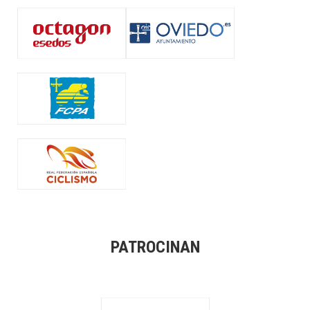
PATROCINAN