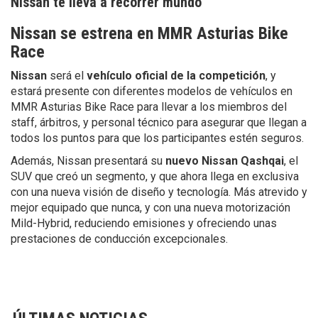
Nissan te lleva a recorrer mundo
Nissan se estrena en MMR Asturias Bike
Race
Nissan
será el
vehículo oficial de la competición
, y
estará presente con diferentes modelos de vehículos en
MMR Asturias Bike Race para llevar a los miembros del
staff, árbitros, y personal técnico para asegurar que llegan a
todos los puntos para que los participantes estén seguros.
Además, Nissan presentará su
nuevo Nissan Qashqai
, el
SUV que creó un segmento, y que ahora llega en exclusiva
con una nueva visión de diseño y tecnología. Más atrevido y
mejor equipado que nunca, y con una nueva motorización
Mild-Hybrid, reduciendo emisiones y ofreciendo unas
prestaciones de conducción excepcionales.