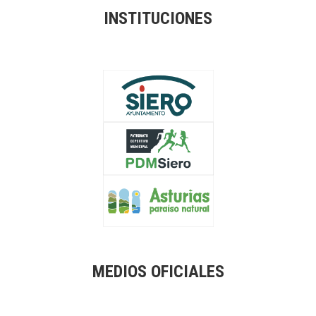
INSTITUCIONES
MEDIOS OFICIALES