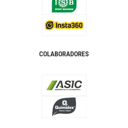
COLABORADORES