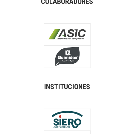
COLABORADORES
INSTITUCIONES