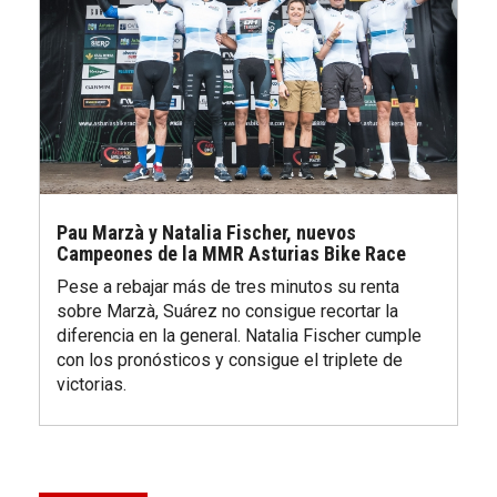
Pau Marzà y Natalia Fischer, nuevos
Campeones de la MMR Asturias Bike Race
Pese a rebajar más de tres minutos su renta
sobre Marzà, Suárez no consigue recortar la
diferencia en la general. Natalia Fischer cumple
con los pronósticos y consigue el triplete de
victorias.