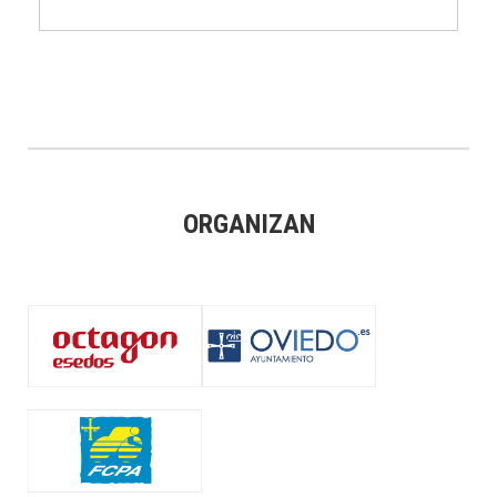
ORGANIZAN