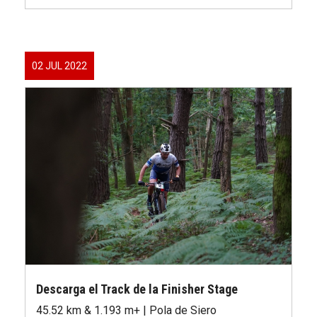
02 JUL 2022
Descarga el Track de la Finisher Stage
45.52 km & 1.193 m+ | Pola de Siero