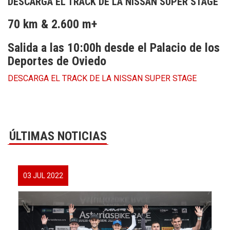
DESCARGA EL TRACK DE LA NISSAN SUPER STAGE
70 km & 2.600 m+
Salida a las 10:00h desde el Palacio de los
Deportes de Oviedo
DESCARGA EL TRACK DE LA NISSAN SUPER STAGE
ÚLTIMAS NOTICIAS
03 JUL 2022