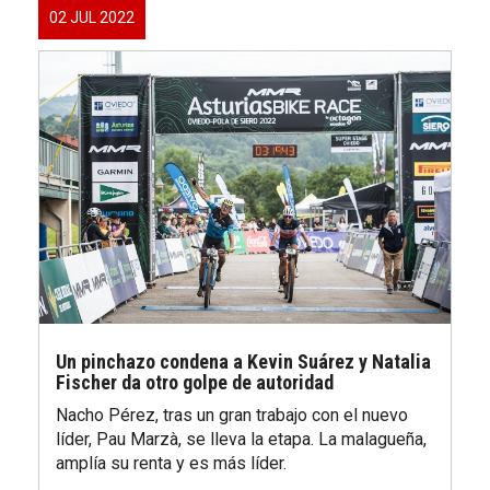
02 JUL 2022
Un pinchazo condena a Kevin Suárez y Natalia
Fischer da otro golpe de autoridad
Nacho Pérez, tras un gran trabajo con el nuevo
líder, Pau Marzà, se lleva la etapa. La malagueña,
amplía su renta y es más líder.