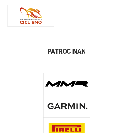
PATROCINAN