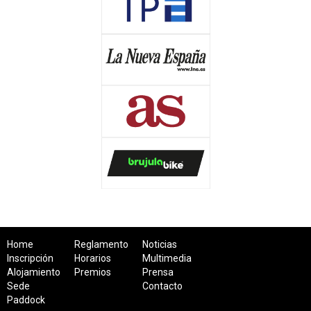
Home
Reglamento
Noticias
Inscripción
Horarios
Multimedia
Alojamiento
Premios
Prensa
Sede
Contacto
Paddock