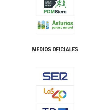
MEDIOS OFICIALES