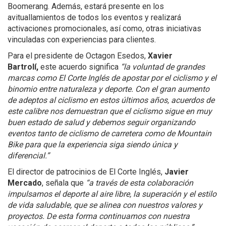
Boomerang. Además, estará presente en los
avituallamientos de todos los eventos y realizará
activaciones promocionales, así como, otras iniciativas
vinculadas con experiencias para clientes.
Para el presidente de Octagon Esedos,
Xavier
Bartrolí,
este acuerdo significa
“la voluntad de grandes
marcas como El Corte Inglés de apostar por el ciclismo y el
binomio entre naturaleza y deporte. Con el gran aumento
de adeptos al ciclismo en estos últimos años, acuerdos de
este calibre nos demuestran que el ciclismo sigue en muy
buen estado de salud y debemos seguir organizando
eventos tanto de ciclismo de carretera como de Mountain
Bike para que la experiencia siga siendo única y
diferencial.”
El director de patrocinios de El Corte Inglés,
Javier
Mercado
, señala que
“a través de esta colaboración
impulsamos el deporte al aire libre, la superación y el estilo
de vida saludable, que se alinea con nuestros valores y
proyectos. De esta forma continuamos con nuestra