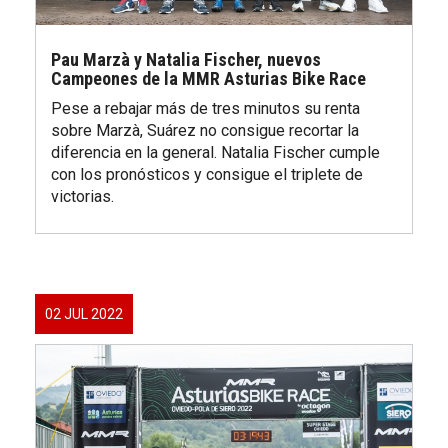
Pau Marzà y Natalia Fischer, nuevos
Campeones de la MMR Asturias Bike Race
Pese a rebajar más de tres minutos su renta
sobre Marzà, Suárez no consigue recortar la
diferencia en la general. Natalia Fischer cumple
con los pronósticos y consigue el triplete de
victorias.
02 JUL 2022