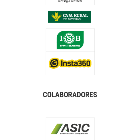
COLABORADORES