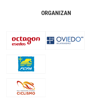
ORGANIZAN