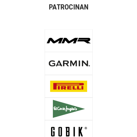
PATROCINAN