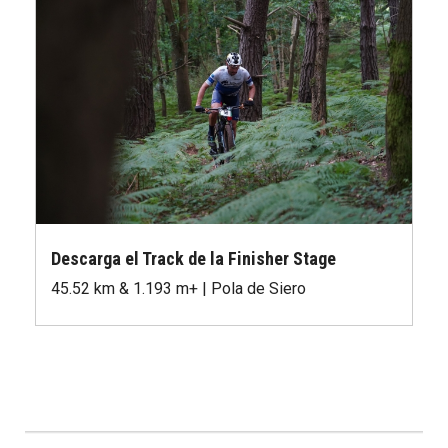
Descarga el Track de la Finisher Stage
45.52 km & 1.193 m+ | Pola de Siero