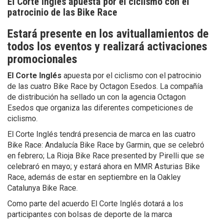
El Corte Inglés apuesta por el ciclismo con el
patrocinio de las Bike Race
Estará presente en los avituallamientos de
todos los eventos y realizará activaciones
promocionales
El Corte Inglés
apuesta por el ciclismo con el patrocinio
de las cuatro Bike Race by Octagon Esedos. La compañía
de distribución ha sellado un con la agencia Octagon
Esedos que organiza las diferentes competiciones de
ciclismo.
El Corte Inglés tendrá presencia de marca en las cuatro
Bike Race: Andalucía Bike Race by Garmin, que se celebró
en febrero; La Rioja Bike Race presented by Pirelli que se
celebraró en mayo; y estará ahora en MMR Asturias Bike
Race, además de estar en septiembre en la Oakley
Catalunya Bike Race.
Como parte del acuerdo El Corte Inglés dotará a los
participantes con bolsas de deporte de la marca