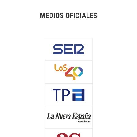
MEDIOS OFICIALES