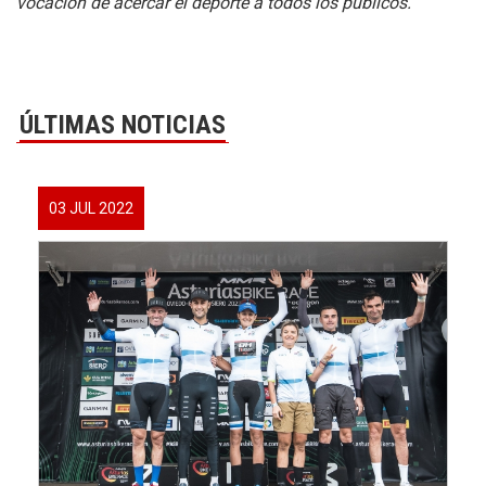
vocación de acercar el deporte a todos los públicos.”
ÚLTIMAS NOTICIAS
03 JUL 2022