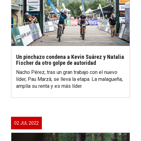
Un pinchazo condena a Kevin Suárez y Natalia
Fischer da otro golpe de autoridad
Nacho Pérez, tras un gran trabajo con el nuevo
líder, Pau Marzà, se lleva la etapa. La malagueña,
amplía su renta y es más líder.
02 JUL 2022