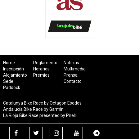
Home
Reglamento
Noticias
Inscripción
Horarios
Multimedia
Alojamiento
Premios
Prensa
Sede
Contacto
Paddock
Catalunya Bike Race by Octagon Esedos
Andalucía Bike Race by Garmin
La Rioja Bike Race presented by Pirelli