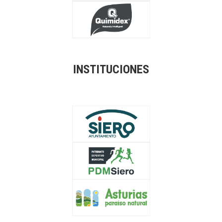
INSTITUCIONES