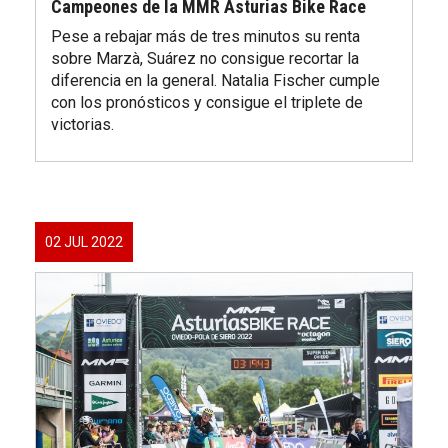
Campeones de la MMR Asturias Bike Race
Pese a rebajar más de tres minutos su renta
sobre Marzà, Suárez no consigue recortar la
diferencia en la general. Natalia Fischer cumple
con los pronósticos y consigue el triplete de
victorias.
02 JUL 2022