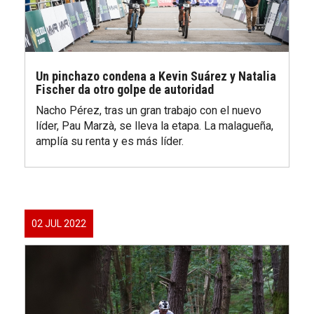
Un pinchazo condena a Kevin Suárez y Natalia
Fischer da otro golpe de autoridad
Nacho Pérez, tras un gran trabajo con el nuevo
líder, Pau Marzà, se lleva la etapa. La malagueña,
amplía su renta y es más líder.
02 JUL 2022