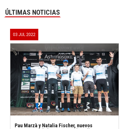
ÚLTIMAS NOTICIAS
03 JUL 2022
Pau Marzà y Natalia Fischer, nuevos