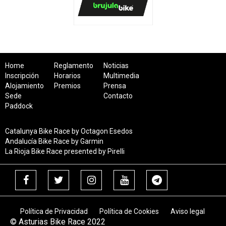
Home
Reglamento
Noticias
Inscripción
Horarios
Multimedia
Alojamiento
Premios
Prensa
Sede
Contacto
Paddock
Catalunya Bike Race by Octagon Esedos
Andalucía Bike Race by Garmin
La Rioja Bike Race presented by Pirelli
Política de Privacidad
Política de Cookies
Aviso legal
© Asturias Bike Race 2022