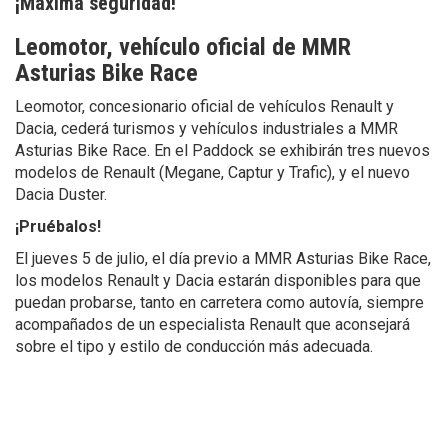
¡Máxima seguridad!
Leomotor, vehículo oficial de MMR
Asturias Bike Race
Leomotor, concesionario oficial de vehículos Renault y
Dacia, cederá turismos y vehículos industriales a MMR
Asturias Bike Race. En el Paddock se exhibirán tres nuevos
modelos de Renault (Megane, Captur y Trafic), y el nuevo
Dacia Duster.
¡Pruébalos!
El jueves 5 de julio, el día previo a MMR Asturias Bike Race,
los modelos Renault y Dacia estarán disponibles para que
puedan probarse, tanto en carretera como autovía, siempre
acompañados de un especialista Renault que aconsejará
sobre el tipo y estilo de conducción más adecuada.