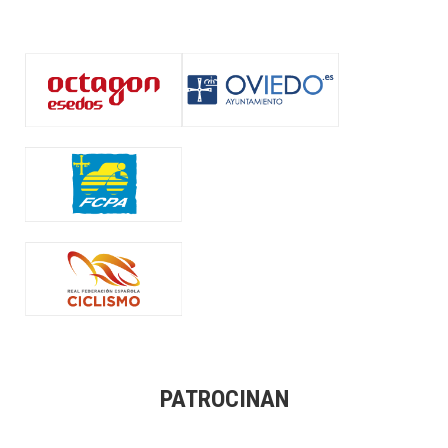
PATROCINAN