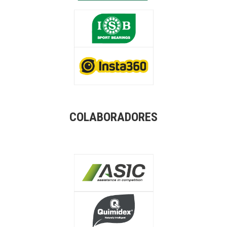
COLABORADORES