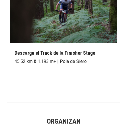
Descarga el Track de la Finisher Stage
45.52 km & 1.193 m+ | Pola de Siero
ORGANIZAN