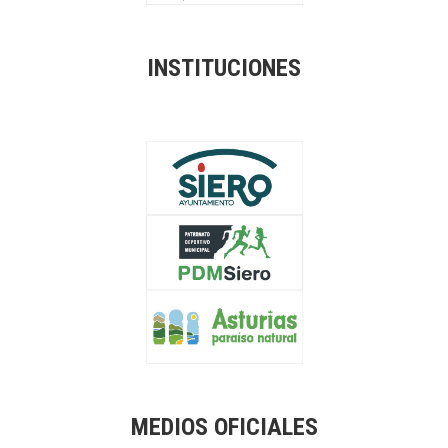
INSTITUCIONES
MEDIOS OFICIALES