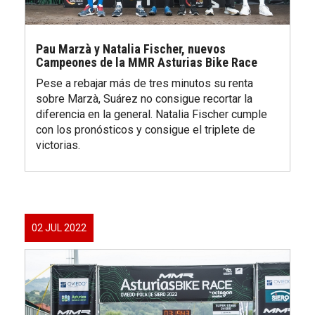
Pau Marzà y Natalia Fischer, nuevos
Campeones de la MMR Asturias Bike Race
Pese a rebajar más de tres minutos su renta
sobre Marzà, Suárez no consigue recortar la
diferencia en la general. Natalia Fischer cumple
con los pronósticos y consigue el triplete de
victorias.
02 JUL 2022