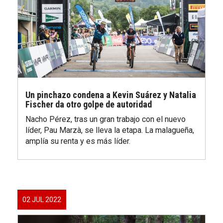
Un pinchazo condena a Kevin Suárez y Natalia
Fischer da otro golpe de autoridad
Nacho Pérez, tras un gran trabajo con el nuevo
líder, Pau Marzà, se lleva la etapa. La malagueña,
amplía su renta y es más líder.
02 JUL 2022