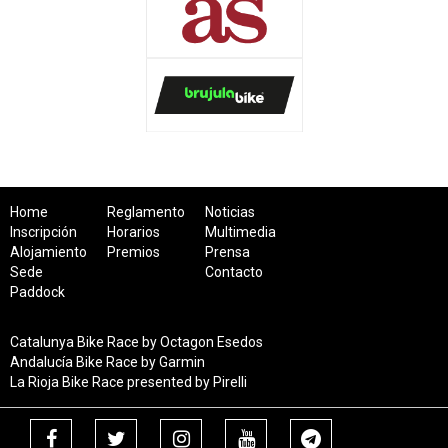
Home
Reglamento
Noticias
Inscripción
Horarios
Multimedia
Alojamiento
Premios
Prensa
Sede
Contacto
Paddock
Catalunya Bike Race by Octagon Esedos
Andalucía Bike Race by Garmin
La Rioja Bike Race presented by Pirelli