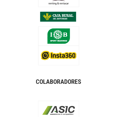
COLABORADORES