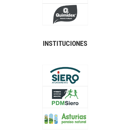
INSTITUCIONES