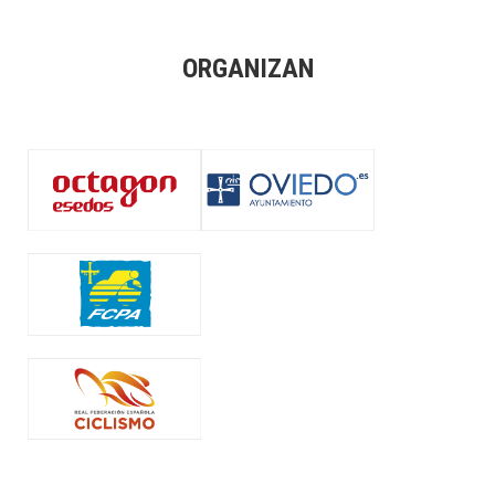
ORGANIZAN