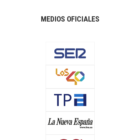
MEDIOS OFICIALES