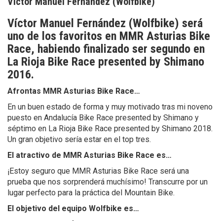
Víctor Manuel Fernández (Wolfbike)
Víctor Manuel Fernández (Wolfbike) será
uno de los favoritos en MMR Asturias Bike
Race, habiendo finalizado ser segundo en
La Rioja Bike Race presented by Shimano
2016.
Afrontas MMR Asturias Bike Race…
En un buen estado de forma y muy motivado tras mi noveno
puesto en Andalucía Bike Race presented by Shimano y
séptimo en La Rioja Bike Race presented by Shimano 2018.
Un gran objetivo sería estar en el top tres.
El atractivo de MMR Asturias Bike Race es…
¡Estoy seguro que MMR Asturias Bike Race será una
prueba que nos sorprenderá muchísimo! Transcurre por un
lugar perfecto para la práctica del Mountain Bike.
El objetivo del equipo Wolfbike es…