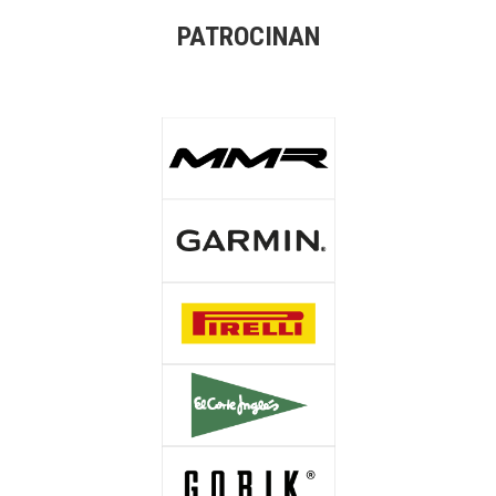
PATROCINAN