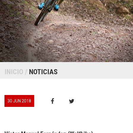
INICIO
/
NOTICIAS
30 JUN 2018