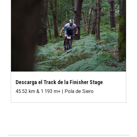
Descarga el Track de la Finisher Stage
45.52 km & 1.193 m+ | Pola de Siero