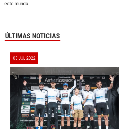
este mundo.
ÚLTIMAS NOTICIAS
03 JUL 2022