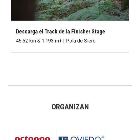
Descarga el Track de la Finisher Stage
45.52 km & 1.193 m+ | Pola de Siero
ORGANIZAN