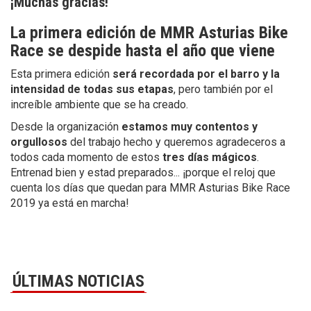
¡Muchas gracias!
La primera edición de MMR Asturias Bike
Race se despide hasta el año que viene
Esta primera edición
será recordada por el barro y la
intensidad de todas sus etapas
, pero también por el
increíble ambiente que se ha creado.
Desde la organización
estamos muy contentos y
orgullosos
del trabajo hecho y queremos agradeceros a
todos cada momento de estos
tres días mágicos
.
Entrenad bien y estad preparados... ¡porque el reloj que
cuenta los días que quedan para MMR Asturias Bike Race
2019 ya está en marcha!
ÚLTIMAS NOTICIAS