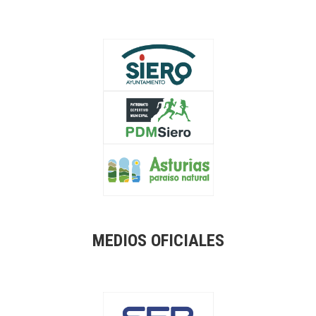
MEDIOS OFICIALES