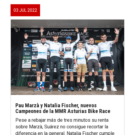
03 JUL 2022
Pau Marzà y Natalia Fischer, nuevos
Campeones de la MMR Asturias Bike Race
Pese a rebajar más de tres minutos su renta
sobre Marzà, Suárez no consigue recortar la
diferencia en la general. Natalia Fischer cumple