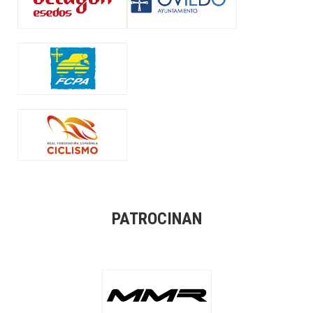
PATROCINAN