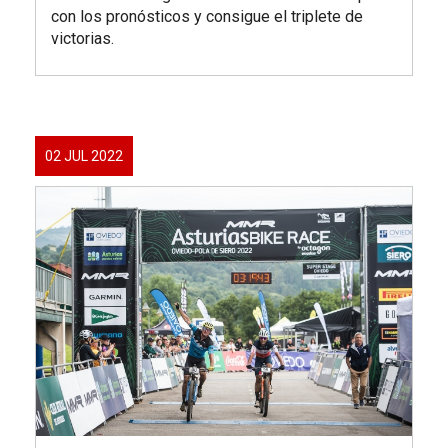
con los pronósticos y consigue el triplete de
victorias.
02 JUL 2022