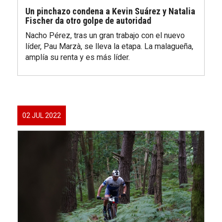
Un pinchazo condena a Kevin Suárez y Natalia
Fischer da otro golpe de autoridad
Nacho Pérez, tras un gran trabajo con el nuevo
líder, Pau Marzà, se lleva la etapa. La malagueña,
amplía su renta y es más líder.
02 JUL 2022