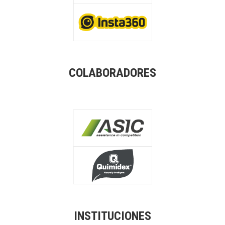
COLABORADORES
INSTITUCIONES