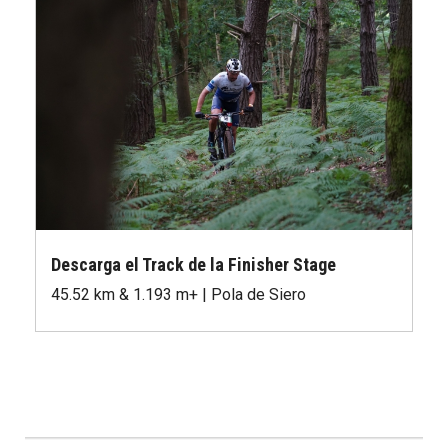
Descarga el Track de la Finisher Stage
45.52 km & 1.193 m+ | Pola de Siero