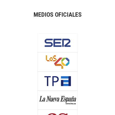
MEDIOS OFICIALES