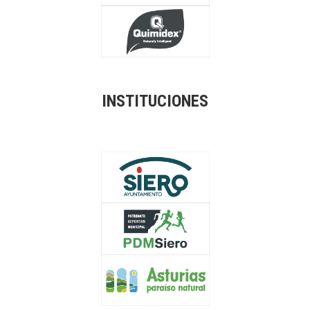
INSTITUCIONES