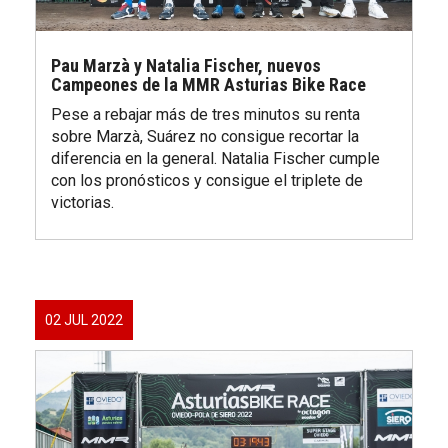
Pau Marzà y Natalia Fischer, nuevos
Campeones de la MMR Asturias Bike Race
Pese a rebajar más de tres minutos su renta
sobre Marzà, Suárez no consigue recortar la
diferencia en la general. Natalia Fischer cumple
con los pronósticos y consigue el triplete de
victorias.
02 JUL 2022