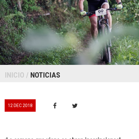
INICIO
/
NOTICIAS
12 DEC 2018