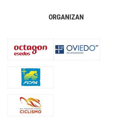
ORGANIZAN