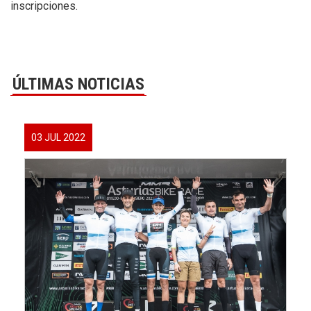
inscripciones.
ÚLTIMAS NOTICIAS
03 JUL 2022