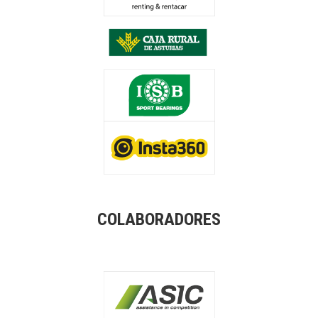
COLABORADORES