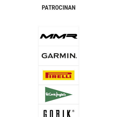
PATROCINAN