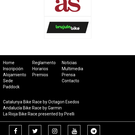
Home
Reglamento
Noticias
Inscripción
Horarios
Multimedia
Alojamiento
Premios
Prensa
Sede
Contacto
Paddock
Catalunya Bike Race by Octagon Esedos
Andalucía Bike Race by Garmin
La Rioja Bike Race presented by Pirelli