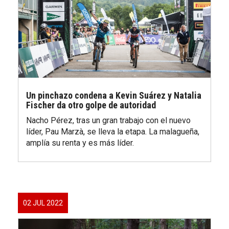
Un pinchazo condena a Kevin Suárez y Natalia
Fischer da otro golpe de autoridad
Nacho Pérez, tras un gran trabajo con el nuevo
líder, Pau Marzà, se lleva la etapa. La malagueña,
amplía su renta y es más líder.
02 JUL 2022