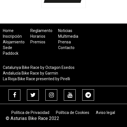
Home
Reglamento
Noticias
Inscripción
Horarios
Multimedia
Alojamiento
Premios
Prensa
Sede
Contacto
Paddock
Catalunya Bike Race by Octagon Esedos
Andalucía Bike Race by Garmin
La Rioja Bike Race presented by Pirelli
Política de Privacidad
Política de Cookies
Aviso legal
© Asturias Bike Race 2022