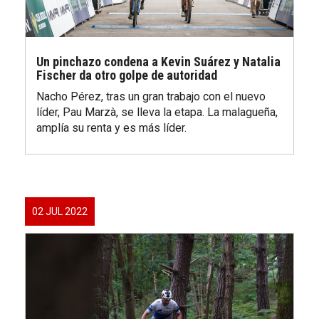
Un pinchazo condena a Kevin Suárez y Natalia
Fischer da otro golpe de autoridad
Nacho Pérez, tras un gran trabajo con el nuevo
líder, Pau Marzà, se lleva la etapa. La malagueña,
amplía su renta y es más líder.
02 JUL 2022