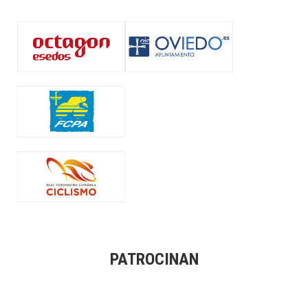
PATROCINAN