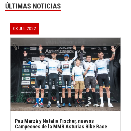
ÚLTIMAS NOTICIAS
03 JUL 2022
Pau Marzà y Natalia Fischer, nuevos
Campeones de la MMR Asturias Bike Race