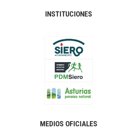
INSTITUCIONES
MEDIOS OFICIALES