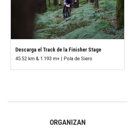
Descarga el Track de la Finisher Stage
45.52 km & 1.193 m+ | Pola de Siero
ORGANIZAN