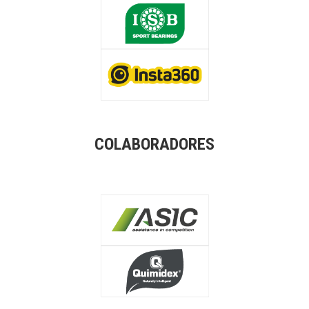
COLABORADORES