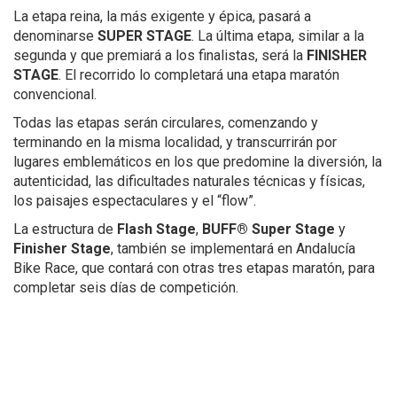
La etapa reina, la más exigente y épica, pasará a
denominarse
SUPER STAGE
. La última etapa, similar a la
segunda y que premiará a los finalistas, será la
FINISHER
STAGE
. El recorrido lo completará una etapa maratón
convencional.
Todas las etapas serán circulares, comenzando y
terminando en la misma localidad, y transcurrirán por
lugares emblemáticos en los que predomine la diversión, la
autenticidad, las dificultades naturales técnicas y físicas,
los paisajes espectaculares y el “flow”.
La estructura de
Flash Stage
,
BUFF® Super Stage
y
Finisher Stage
, también se implementará en Andalucía
Bike Race, que contará con otras tres etapas maratón, para
completar seis días de competición.