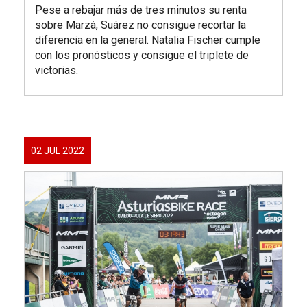
Pese a rebajar más de tres minutos su renta
sobre Marzà, Suárez no consigue recortar la
diferencia en la general. Natalia Fischer cumple
con los pronósticos y consigue el triplete de
victorias.
02 JUL 2022