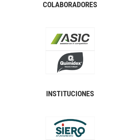
COLABORADORES
INSTITUCIONES