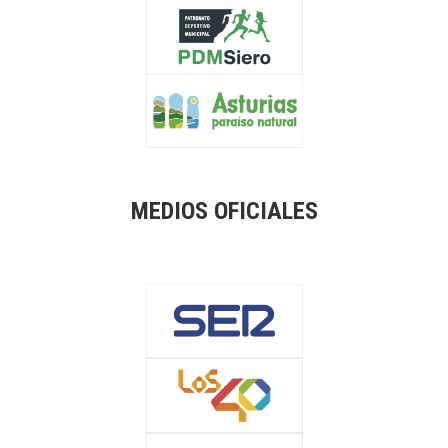
MEDIOS OFICIALES