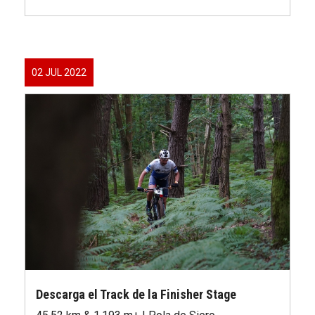
02 JUL 2022
Descarga el Track de la Finisher Stage