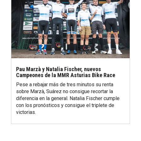
Pau Marzà y Natalia Fischer, nuevos
Campeones de la MMR Asturias Bike Race
Pese a rebajar más de tres minutos su renta
sobre Marzà, Suárez no consigue recortar la
diferencia en la general. Natalia Fischer cumple
con los pronósticos y consigue el triplete de
victorias.