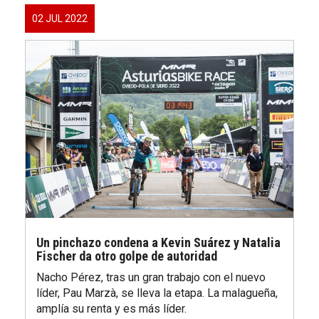
02 JUL 2022
Un pinchazo condena a Kevin Suárez y Natalia
Fischer da otro golpe de autoridad
Nacho Pérez, tras un gran trabajo con el nuevo
líder, Pau Marzà, se lleva la etapa. La malagueña,
amplía su renta y es más líder.