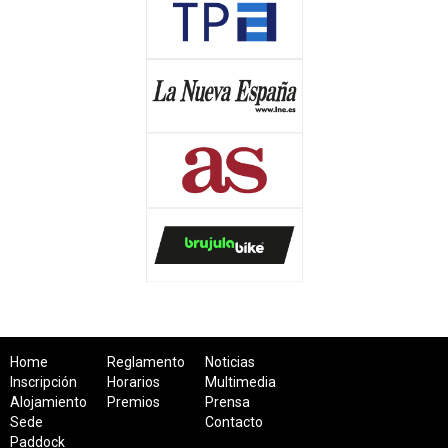
Home
Reglamento
Noticias
Inscripción
Horarios
Multimedia
Alojamiento
Premios
Prensa
Sede
Contacto
Paddock