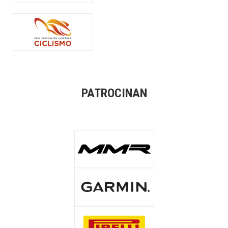
PATROCINAN