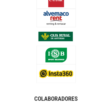
COLABORADORES