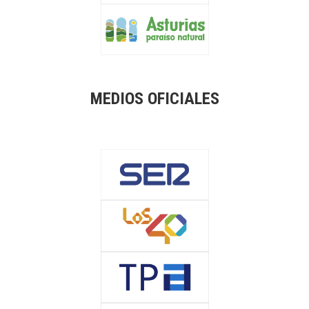
MEDIOS OFICIALES