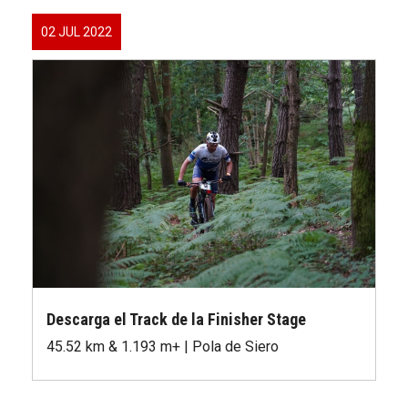
02 JUL 2022
Descarga el Track de la Finisher Stage
45.52 km & 1.193 m+ | Pola de Siero