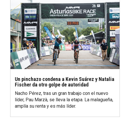
Un pinchazo condena a Kevin Suárez y Natalia
Fischer da otro golpe de autoridad
Nacho Pérez, tras un gran trabajo con el nuevo
líder, Pau Marzà, se lleva la etapa. La malagueña,
amplía su renta y es más líder.