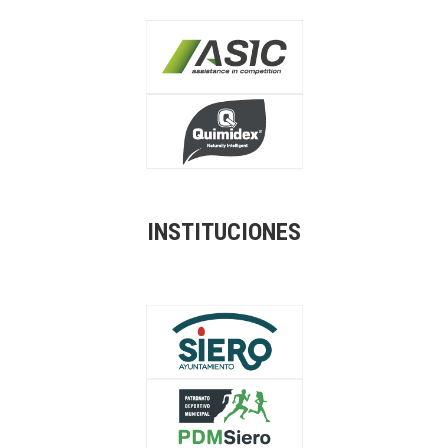
INSTITUCIONES