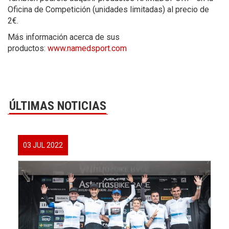
Oficina de Competición (unidades limitadas) al precio de
2€.
Más información acerca de sus
productos:
www.namedsport.com
ÚLTIMAS NOTICIAS
03 JUL 2022