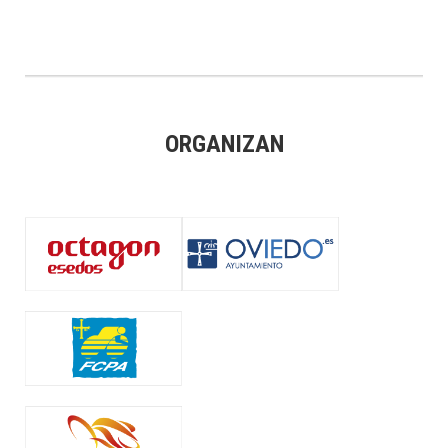
ORGANIZAN