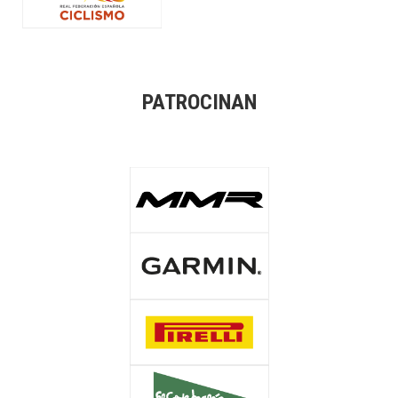
PATROCINAN