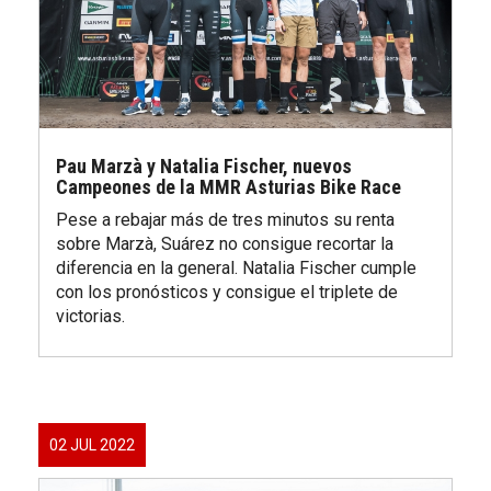
Pau Marzà y Natalia Fischer, nuevos
Campeones de la MMR Asturias Bike Race
Pese a rebajar más de tres minutos su renta
sobre Marzà, Suárez no consigue recortar la
diferencia en la general. Natalia Fischer cumple
con los pronósticos y consigue el triplete de
victorias.
02 JUL 2022