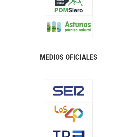
MEDIOS OFICIALES