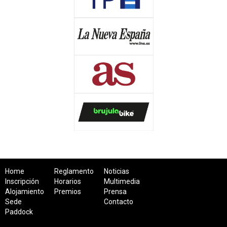
Home
Reglamento
Noticias
Inscripción
Horarios
Multimedia
Alojamiento
Premios
Prensa
Sede
Contacto
Paddock