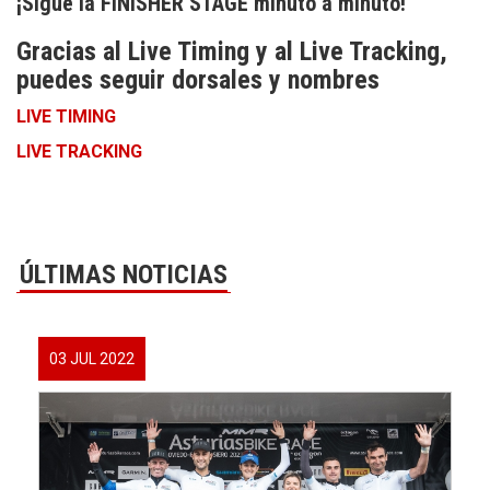
¡Sigue la FINISHER STAGE minuto a minuto!
Gracias al Live Timing y al Live Tracking,
puedes seguir dorsales y nombres
LIVE TIMING
LIVE TRACKING
ÚLTIMAS NOTICIAS
03 JUL 2022