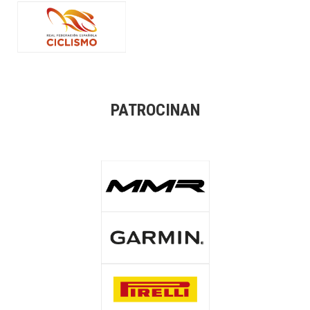
PATROCINAN