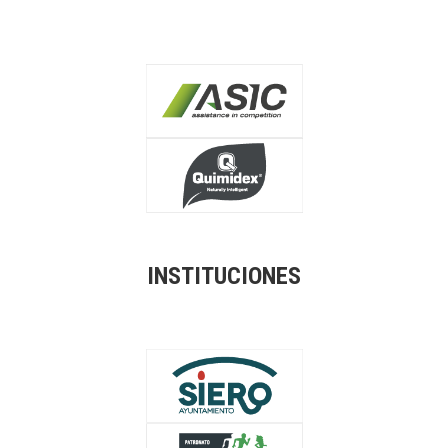
INSTITUCIONES