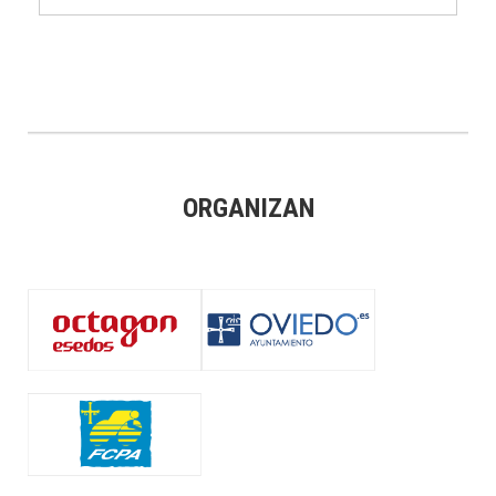
ORGANIZAN