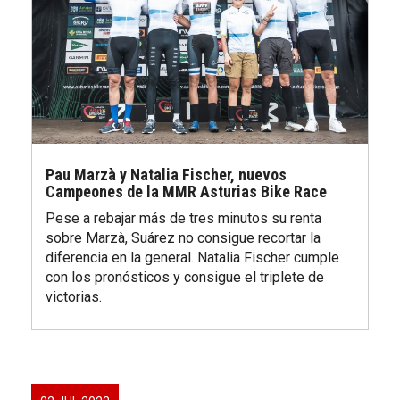
Pau Marzà y Natalia Fischer, nuevos
Campeones de la MMR Asturias Bike Race
Pese a rebajar más de tres minutos su renta
sobre Marzà, Suárez no consigue recortar la
diferencia en la general. Natalia Fischer cumple
con los pronósticos y consigue el triplete de
victorias.