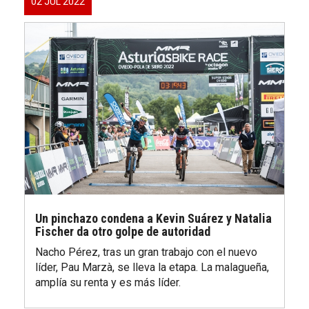
02 JUL 2022
Un pinchazo condena a Kevin Suárez y Natalia
Fischer da otro golpe de autoridad
Nacho Pérez, tras un gran trabajo con el nuevo
líder, Pau Marzà, se lleva la etapa. La malagueña,
amplía su renta y es más líder.