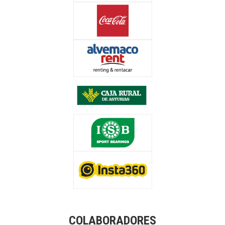
COLABORADORES