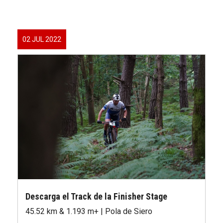
02 JUL 2022
Descarga el Track de la Finisher Stage
45.52 km & 1.193 m+ | Pola de Siero