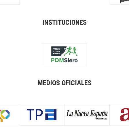
INSTITUCIONES
MEDIOS OFICIALES