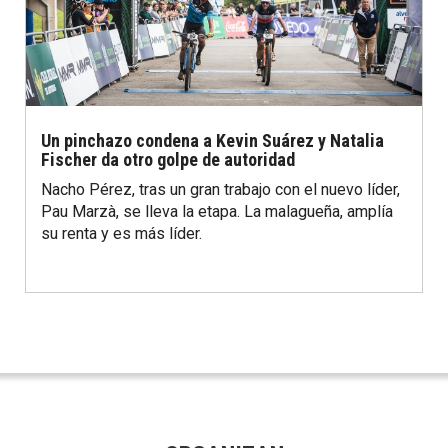
Un pinchazo condena a Kevin Suárez y Natalia
Fischer da otro golpe de autoridad
Nacho Pérez, tras un gran trabajo con el nuevo líder,
Pau Marzà, se lleva la etapa. La malagueña, amplía
su renta y es más líder.