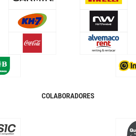
COLABORADORES