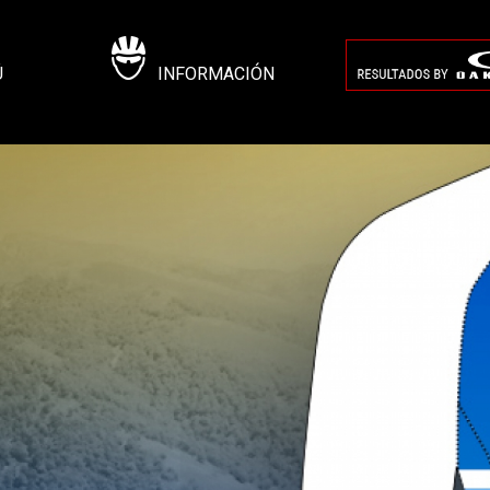
Ú
INFORMACIÓN