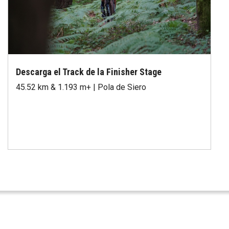
Descarga el Track de la Finisher Stage
45.52 km & 1.193 m+ | Pola de Siero