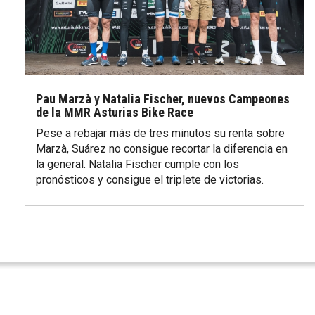
Pau Marzà y Natalia Fischer, nuevos Campeones
de la MMR Asturias Bike Race
Pese a rebajar más de tres minutos su renta sobre
Marzà, Suárez no consigue recortar la diferencia en
la general. Natalia Fischer cumple con los
pronósticos y consigue el triplete de victorias.