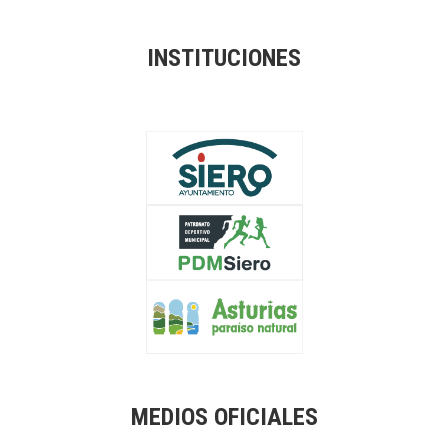
INSTITUCIONES
MEDIOS OFICIALES