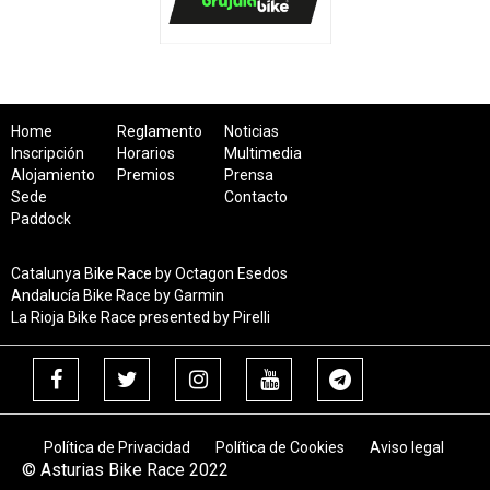
Home
Reglamento
Noticias
Inscripción
Horarios
Multimedia
Alojamiento
Premios
Prensa
Sede
Contacto
Paddock
Catalunya Bike Race by Octagon Esedos
Andalucía Bike Race by Garmin
La Rioja Bike Race presented by Pirelli
Política de Privacidad
Política de Cookies
Aviso legal
© Asturias Bike Race 2022