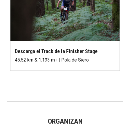
Descarga el Track de la Finisher Stage
45.52 km & 1.193 m+ | Pola de Siero
ORGANIZAN