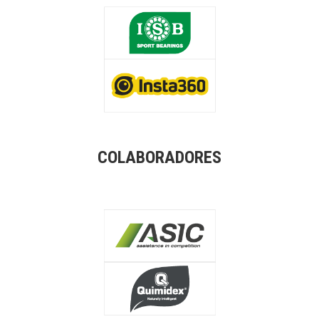
COLABORADORES