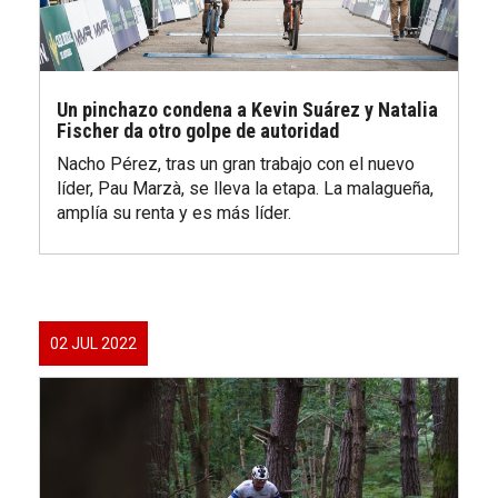
Un pinchazo condena a Kevin Suárez y Natalia
Fischer da otro golpe de autoridad
Nacho Pérez, tras un gran trabajo con el nuevo
líder, Pau Marzà, se lleva la etapa. La malagueña,
amplía su renta y es más líder.
02 JUL 2022