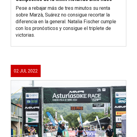
Pese a rebajar más de tres minutos su renta
sobre Marzà, Suárez no consigue recortar la
diferencia en la general. Natalia Fischer cumple
con los pronósticos y consigue el triplete de
victorias.
02 JUL 2022