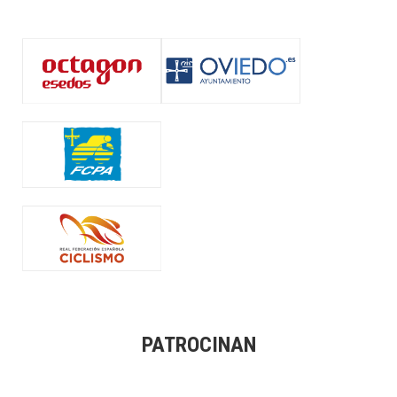
PATROCINAN